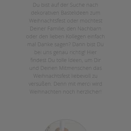
Du bist auf der Suche nach
dekorativen Bastelideen zum
Weihnachtsfest oder möchtest
Deiner Familie, den Nachbarn
oder den lieben Kollegen einfach
mal Danke sagen? Dann bist Du
bei uns genau richtig! Hier
findest Du tolle Ideen, um Dir
und Deinen Mitmenschen das
Weihnachtsfest liebevoll zu
versüßen. Denn mit merci wird
Weihnachten noch herzlicher!