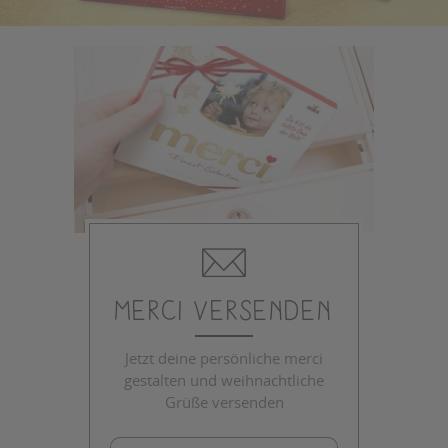
merci Versenden
Jetzt deine persönliche merci
gestalten und weihnachtliche
Grüße versenden