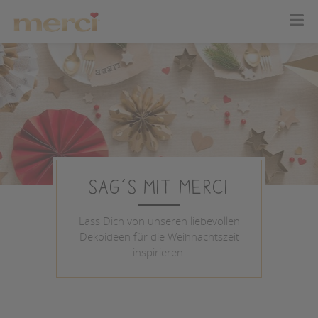
Sag’s mit merci
Lass Dich von unseren liebevollen
Dekoideen für die Weihnachtszeit
inspirieren.