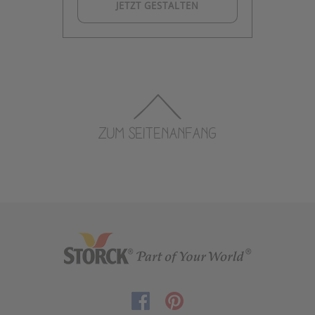
JETZT GESTALTEN
ZUM SEITENANFANG