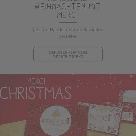
Weihnachten mit
merci
Jetzt im Handel oder direkt online
bestellen
ONLINESHOP VON
OFFICE DIREKT