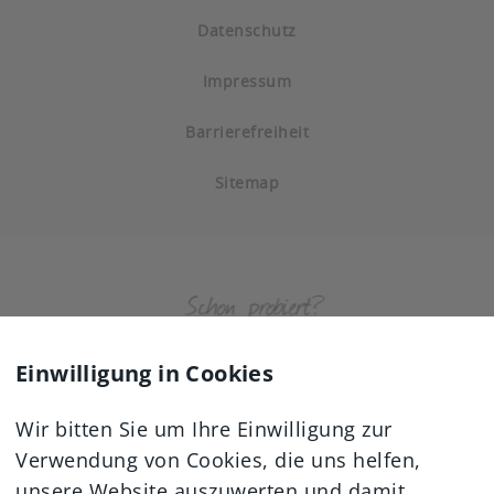
Datenschutz
Impressum
Barrierefreiheit
Sitemap
Einwilligung in Cookies
Wir bitten Sie um Ihre Einwilligung zur
Verwendung von Cookies, die uns helfen,
unsere Website auszuwerten und damit