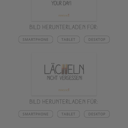
Bild herunterladen für:
SMARTPHONE
TABLET
DESKTOP
Bild herunterladen für:
SMARTPHONE
TABLET
DESKTOP