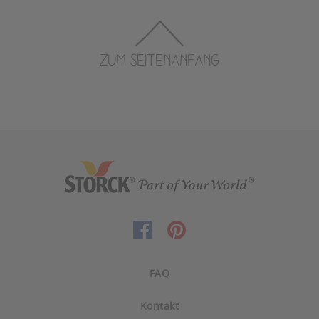
ZUM SEITENANFANG
FAQ
Kontakt