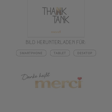
Bild herunterladen für:
SMARTPHONE
TABLET
DESKTOP