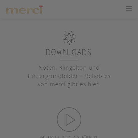
Downloads
Noten, Klingelton und
Hintergrundbilder – Beliebtes
von merci gibt es hier.