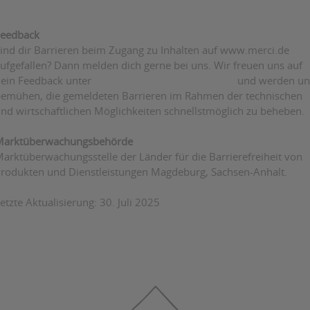
eedback
ind dir Barrieren beim Zugang zu Inhalten auf www.merci.de
ufgefallen? Dann melden dich gerne bei uns. Wir freuen uns auf
ein Feedback unter
und werden un
emühen, die gemeldeten Barrieren im Rahmen der technischen
nd wirtschaftlichen Möglichkeiten schnellstmöglich zu beheben.
arktüberwachungsbehörde
arktüberwachungsstelle der Länder für die Barrierefreiheit von
rodukten und Dienstleistungen Magdeburg, Sachsen-Anhalt.
etzte Aktualisierung: 30. Juli 2025