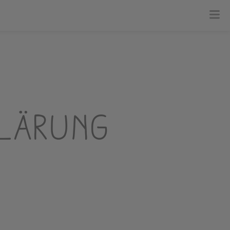
klärung