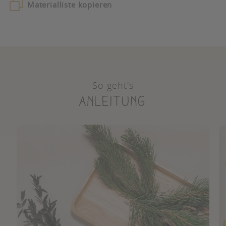
Materialliste kopieren
So geht's
Anleitung