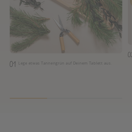
Lege etwas Tannengrün auf Deinem Tablett aus.