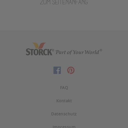
ZUM SEITENANFANG
FAQ
Kontakt
Datenschutz
Impressum