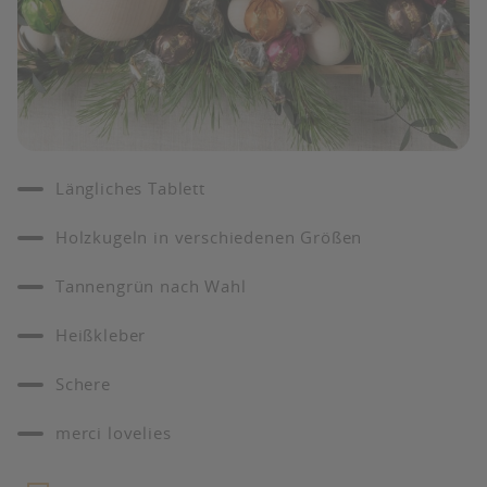
Längliches Tablett
Holzkugeln in verschiedenen Größen
Tannengrün nach Wahl
Heißkleber
Schere
merci lovelies