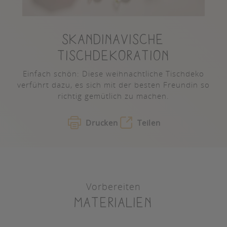
SKANDINAVISCHE
TISCHDEKORATION
Einfach schön: Diese weihnachtliche Tischdeko
verführt dazu, es sich mit der besten Freundin so
richtig gemütlich zu machen.
Drucken
Teilen
Vorbereiten
Materialien