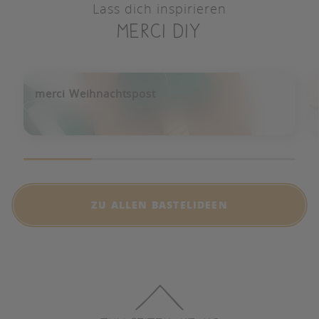
Lass dich inspirieren
merci diy
merci Weihnachtspost
ZU ALLEN BASTELIDEEN