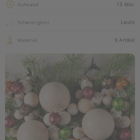
Aufwand
15 Min.
Schwierigkeit
Leicht
Material
6 Artikel