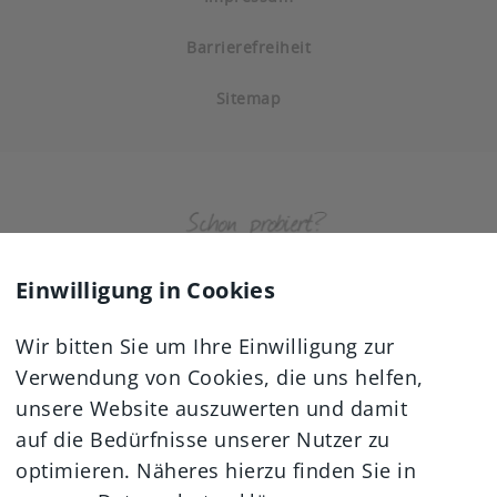
Barrierefreiheit
Sitemap
Einwilligung in Cookies
Wir bitten Sie um Ihre Einwilligung zur
Verwendung von Cookies, die uns helfen,
unsere Website auszuwerten und damit
auf die Bedürfnisse unserer Nutzer zu
optimieren. Näheres hierzu finden Sie in