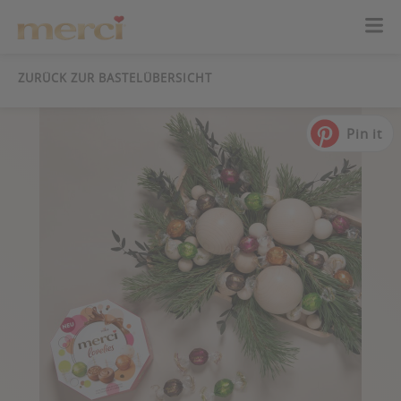
ZURÜCK ZUR BASTELÜBERSICHT